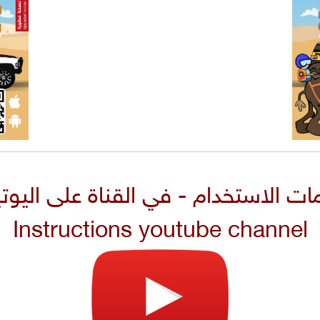
ات الاستخدام - في القناة على اليو
Instructions youtube channel