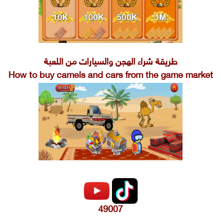
طريقة شراء الهجن والسيارات من اللعبة
How to buy camels and cars from the game market
49007