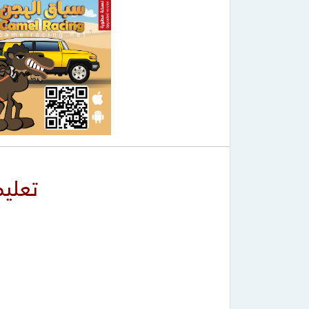
تعليم