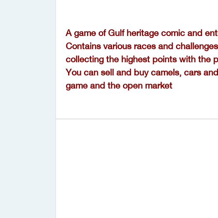
A game of Gulf heritage comic and ent
Contains various races and challenges 
collecting the highest points with the 
You can sell and buy camels, cars and
game and the open market