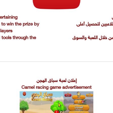
ertaining
لاعبين لتحصيل أعلى
to win the prize by
players
من خلال اللعبة والسوق
 tools through the
إعلان لعبة سباق الهجن
Camel racing game advertisement