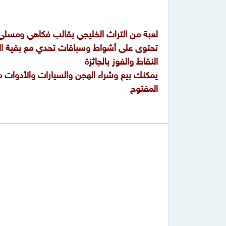
لعبة من التراث الخليجي بقالب فكاهي ومسلي
تحتوى على أشواط وسباقات تحدي مع بقية ال
النقاط والفوز بالجائزة
يمكنك بيع وشراء الهجن والسيارات والأدوات 
المفتوح